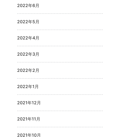
2022年6月
2022年5月
2022年4月
2022年3月
2022年2月
2022年1月
2021年12月
2021年11月
2021年10月