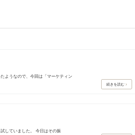
いたようなので、今回は「マーケティン
続きを読む
を試していました。 今日はその振