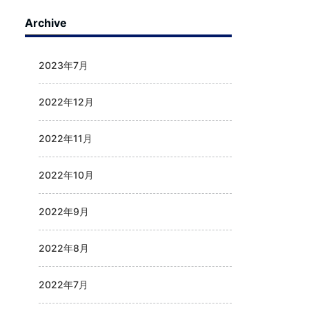
Archive
2023年7月
2022年12月
2022年11月
2022年10月
2022年9月
2022年8月
2022年7月