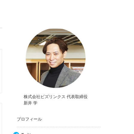
株式会社ビズリンクス 代表取締役
新井 学
プロフィール