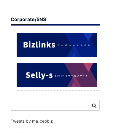
Corporate/SNS
Tweets by ma_ceobiz