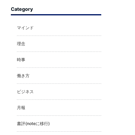
Category
マインド
理念
時事
働き方
ビジネス
月報
書評(noteに移行)