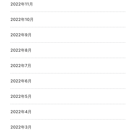
2022年11月
2022年10月
2022年9月
2022年8月
2022年7月
2022年6月
2022年5月
2022年4月
2022年3月