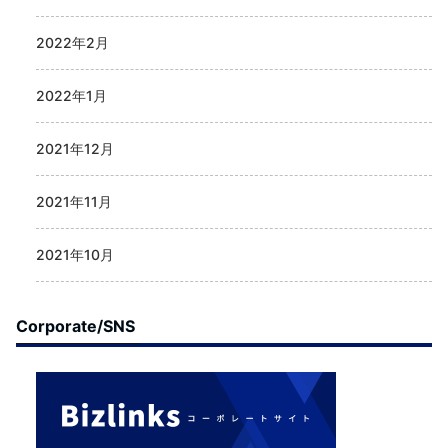
2022年2月
2022年1月
2021年12月
2021年11月
2021年10月
Corporate/SNS