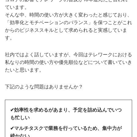
ています。
そんな中、時間の使い方が大きく変わったと感じており、
「効率化とモチベーションのバランス」を保つことがこれ
からのビジネススキルとして求められると実感していま
す。
社内ではよく話していますが、今回はテレワークにおける
私なりの時間の使い方や優先順位などについて書いていき
たいと思います。
下記のような問題はありませんか？
✔︎効率性を求めるがあまり、予定を詰め込んでいつ
も忙しい
✔︎マルチタスクで業務を行っているため、集中力が
続かない