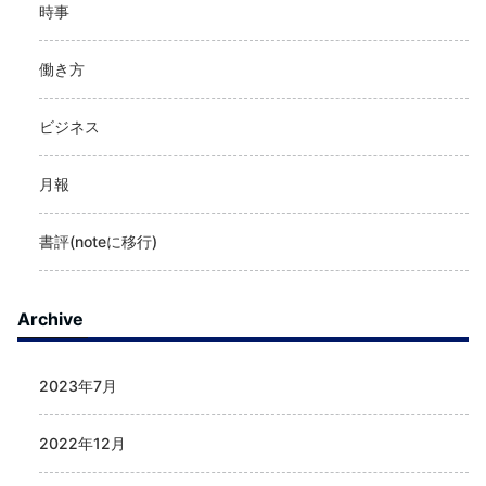
時事
働き方
ビジネス
月報
書評(noteに移行)
Archive
2023年7月
2022年12月