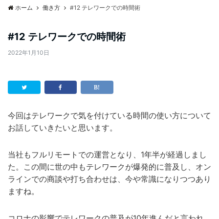
ホーム
働き方
#12 テレワークでの時間術
#12 テレワークでの時間術
2022年1月10日
今回はテレワークで気を付けている時間の使い方について
お話していきたいと思います。
当社もフルリモートでの運営となり、1年半が経過しまし
た。この間に世の中もテレワークが爆発的に普及し、オン
ラインでの商談や打ち合わせは、今や常識になりつつあり
ますね。
コロナの影響でテレワークの普及が10年進んだと言われ