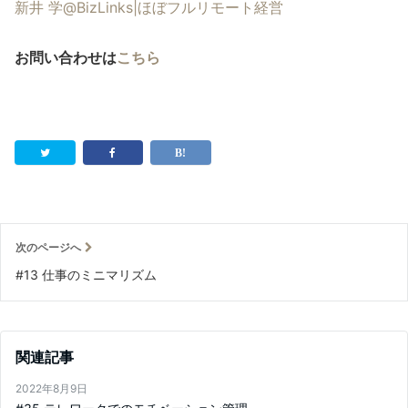
新井 学@BizLinks|ほぼフルリモート経営
お問い合わせは
こちら
次のページへ
#13 仕事のミニマリズム
関連記事
2022年8月9日