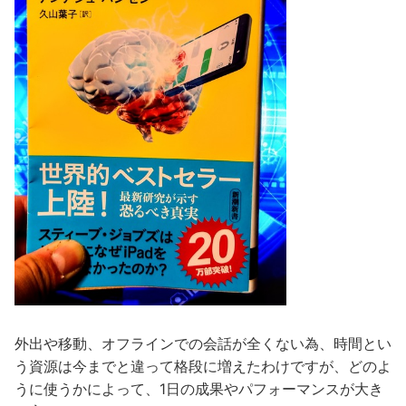
外出や移動、オフラインでの会話が全くない為、時間とい
う資源は今までと違って格段に増えたわけですが、どのよ
うに使うかによって、1日の成果やパフォーマンスが大き