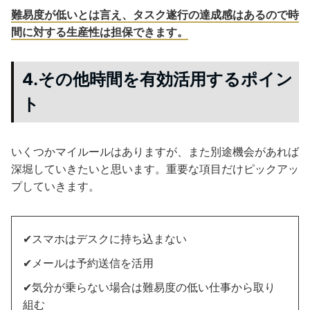
難易度が低いとは言え、タスク遂行の達成感はあるので時
間に対する生産性は担保できます。
4.その他時間を有効活用するポイン
ト
いくつかマイルールはありますが、また別途機会があれば
深堀していきたいと思います。重要な項目だけピックアッ
プしていきます。
✔︎スマホはデスクに持ち込まない
✔︎メールは予約送信を活用
✔︎気分が乗らない場合は難易度の低い仕事から取り
組む