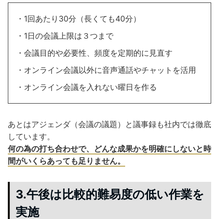
・1回あたり30分（長くても40分）
・1日の会議上限は３つまで
・会議目的や必要性、頻度を定期的に見直す
・オンライン会議以外に音声通話やチャットを活用
・オンライン会議を入れない曜日を作る
あとはアジェンダ（会議の議題）と議事録も社内では徹底
しています。
何の為の打ち合わせで、どんな成果かを明確にしないと時
間がいくらあっても足りません。
3.午後は比較的難易度の低い作業を
実施