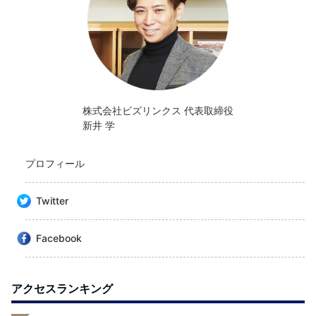
株式会社ビズリンクス 代表取締役
新井 学
プロフィール
Twitter
Facebook
アクセスランキング