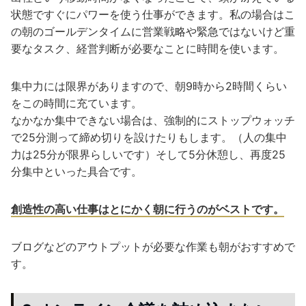
状態ですぐにパワーを使う仕事ができます。私の場合はこ
の朝のゴールデンタイムに営業戦略や緊急ではないけど重
要なタスク、経営判断が必要なことに時間を使います。
集中力には限界がありますので、朝9時から2時間くらい
をこの時間に充ています。
なかなか集中できない場合は、強制的にストップウォッチ
で25分測って締め切りを設けたりもします。（人の集中
力は25分が限界らしいです）そして5分休憩し、再度25
分集中といった具合です。
創造性の高い仕事はとにかく朝に行うのがベストです。
ブログなどのアウトプットが必要な作業も朝がおすすめで
す。