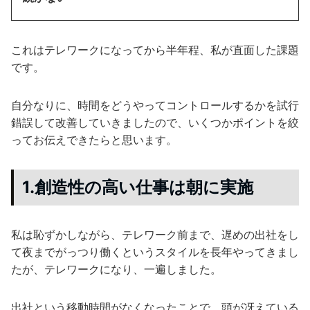
これはテレワークになってから半年程、私が直面した課題
です。
自分なりに、時間をどうやってコントロールするかを試行
錯誤して改善していきましたので、いくつかポイントを絞
ってお伝えできたらと思います。
1.創造性の高い仕事は朝に実施
私は恥ずかしながら、テレワーク前まで、遅めの出社をし
て夜までがっつり働くというスタイルを長年やってきまし
たが、テレワークになり、一遍しました。
出社という移動時間がなくなったことで、頭が冴えている