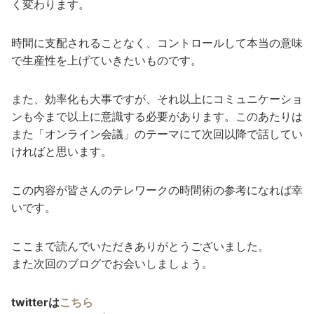
く変わります。
時間に支配されることなく、コントロールして本当の意味
で生産性を上げていきたいものです。
また、効率化も大事ですが、それ以上にコミュニケーショ
ンも今まで以上に意識する必要があります。このあたりは
また「オンライン会議」のテーマにて次回以降で話してい
ければと思います。
この内容が皆さんのテレワークの時間術の参考になれば幸
いです。
ここまで読んでいただきありがとうございました。
また次回のブログでお会いしましょう。
twitterは
こちら