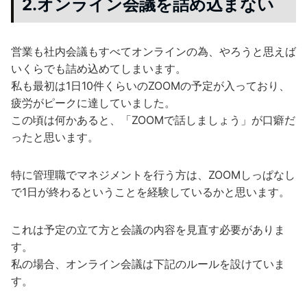
2.オンライン会議を詰め込まない
営業も社内会議もすべてオンラインの為、やろうと思えば
いくらでも詰め込めてしまいます。
私も最初は1日10件くらいのZOOMの予定が入っており、
疲労がピークに達していました。
この頃は何かあると、「ZOOMで話しましょう」が口癖だ
ったと思います。
特に管理職でマネジメントを行う方は、ZOOMしっぱなし
で1日が終わるということを経験しているかと思います。
これは予定の立て方と会議の内容を見直す必要がありま
す。
私の場合、オンライン会議は下記のルールを設けていま
す。