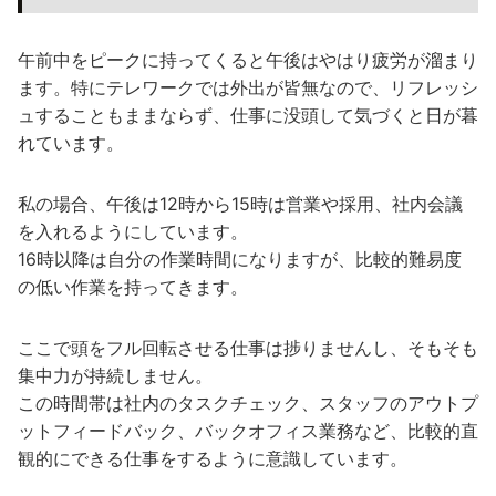
午前中をピークに持ってくると午後はやはり疲労が溜まり
ます。特にテレワークでは外出が皆無なので、リフレッシ
ュすることもままならず、仕事に没頭して気づくと日が暮
れています。
私の場合、午後は12時から15時は営業や採用、社内会議
を入れるようにしています。
16時以降は自分の作業時間になりますが、比較的難易度
の低い作業を持ってきます。
ここで頭をフル回転させる仕事は捗りませんし、そもそも
集中力が持続しません。
この時間帯は社内のタスクチェック、スタッフのアウトプ
ットフィードバック、バックオフィス業務など、比較的直
観的にできる仕事をするように意識しています。