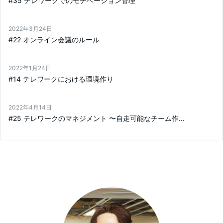
#35 テレワークでのモチベーション管理
2022年3月24日
#22 オンライン会議のルール
2022年1月24日
#14 テレワークにおける環境作り
2022年4月14日
#25 テレワークのマネジメント 〜自走可能なチーム作...