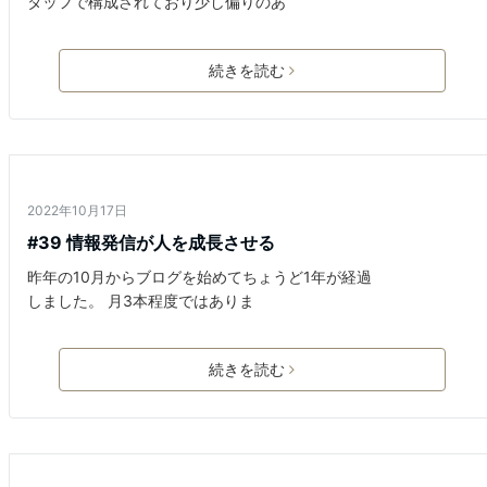
タッフで構成されており少し偏りのあ
続きを読む
マインド
2022年10月17日
#39 情報発信が人を成長させる
昨年の10月からブログを始めてちょうど1年が経過
しました。 月3本程度ではありま
続きを読む
マインド