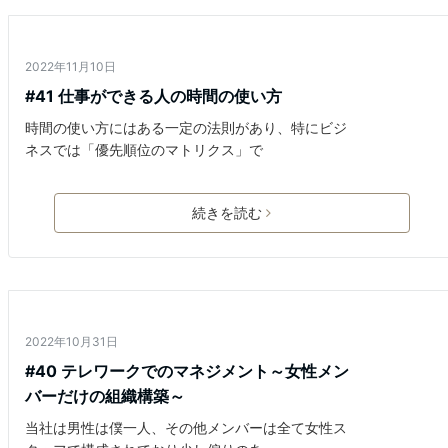
働き方
2022年11月10日
#41 仕事ができる人の時間の使い方
時間の使い方にはある一定の法則があり、特にビジ
ネスでは「優先順位のマトリクス」で
続きを読む
働き方
2022年10月31日
#40 テレワークでのマネジメント～女性メン
バーだけの組織構築～
当社は男性は僕一人、その他メンバーは全て女性ス