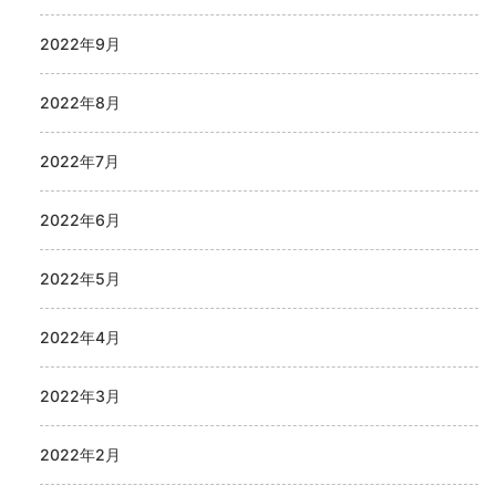
2022年9月
2022年8月
2022年7月
2022年6月
2022年5月
2022年4月
2022年3月
2022年2月