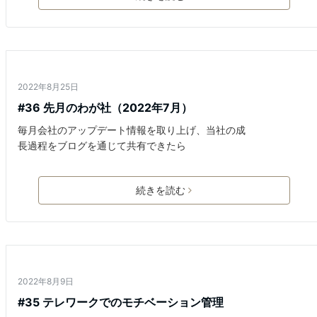
月報
2022年8月25日
#36 先月のわが社（2022年7月）
毎月会社のアップデート情報を取り上げ、当社の成
長過程をブログを通じて共有できたら
続きを読む
働き方
2022年8月9日
#35 テレワークでのモチベーション管理