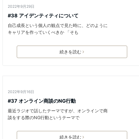
2022年9月29日
#38 アイデンティティについて
自己成長という個人の観点で見た時に、どのように
キャリアを作っていくべきか 「そも
続きを読む
ビジネス
2022年9月16日
#37 オンライン商談のNG行動
最近ラジオで話したテーマですが、オンラインで商
談をする際のNG行動というテーマで
続きを読む