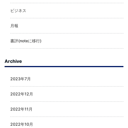
ビジネス
月報
書評(noteに移行)
Archive
2023年7月
2022年12月
2022年11月
2022年10月