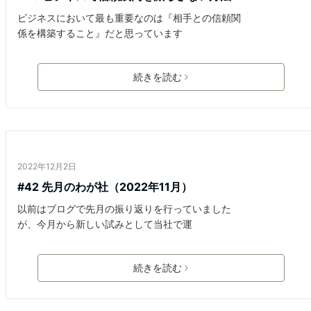
ビジネスにおいて最も重要なのは『相手との信頼関
係を構築すること』だと思っています
続きを読む
月報
2022年12月2日
#42 先月のわが社（2022年11月）
以前はブログで先月の振り返りを行っていました
が、今月から新しい試みとして当社で運
続きを読む