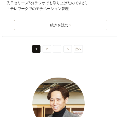
先日セリーズ5分ラジオでも取り上げたのですが、
「テレワークでのモチベーション管理
続きを読む
1
2
…
5
次へ