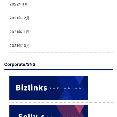
2022年1月
2021年12月
2021年11月
2021年10月
Corporate/SNS