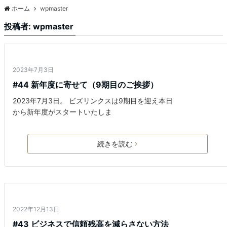
ホーム
wpmaster
投稿者:
wpmaster
ビジネス
2023年7月3日
#44 新年度に寄せて（9期目のご挨拶）
2023年7月3日。 ビズリンクスは9期目を迎え本日
から新年度がスタートいたしま
続きを読む
ビジネス
2022年12月13日
#43 ビジネスで信頼残高を減らさない方法