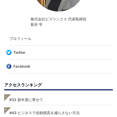
株式会社ビズリンクス 代表取締役
新井 学
プロフィール
Twitter
Facebook
アクセスランキング
1
#32 新年度に寄せて
2
#43 ビジネスで信頼残高を減らさない方法