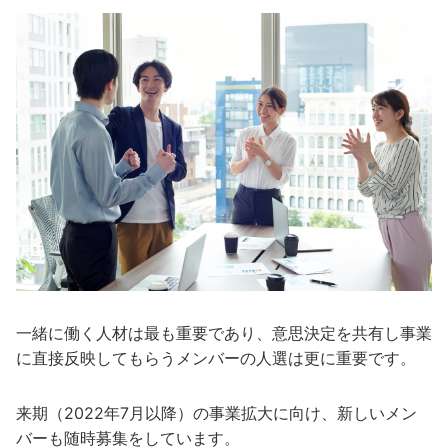
一緒に働く人材は最も重要であり、意思決定を共有し事業
に直接反映してもらうメンバーの人選は更に重要です。
来期（2022年7月以降）の事業拡大に向け、新しいメン
バーも随時募集をしています。