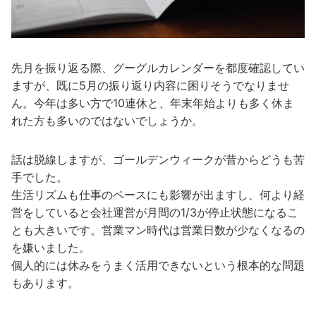
先月を振り返る際、グーグルカレンダーを都度確認してい
ますが、既に5月の振り返り内容に困りそうでなりませ
ん。今年は多い方で10連休と、年末年始よりも多く休ま
れた方も多いのではないでしょうか。
話は脱線しますが、ゴールデンウィークが昔からどうも苦
手でした。
生活リズムも仕事のペースにも影響が出ますし、何より経
営をしていると会社運営が月間の1/3が停止状態になるこ
とも大きいです。営業マン時代は営業日数が少なくなるの
を嫌いました。
個人的には休みをうまく活用できないという根本的な問題
もあります。