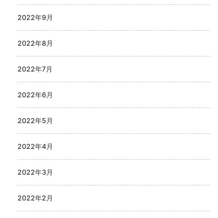
2022年9月
2022年8月
2022年7月
2022年6月
2022年5月
2022年4月
2022年3月
2022年2月