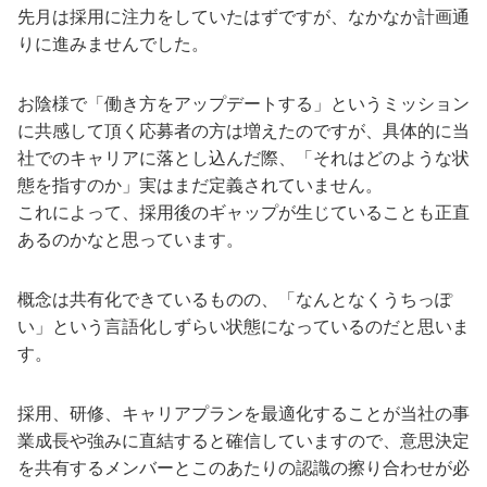
先月は採用に注力をしていたはずですが、なかなか計画通
りに進みませんでした。
お陰様で「働き方をアップデートする」というミッション
に共感して頂く応募者の方は増えたのですが、具体的に当
社でのキャリアに落とし込んだ際、「それはどのような状
態を指すのか」実はまだ定義されていません。
これによって、採用後のギャップが生じていることも正直
あるのかなと思っています。
概念は共有化できているものの、「なんとなくうちっぽ
い」という言語化しずらい状態になっているのだと思いま
す。
採用、研修、キャリアプランを最適化することが当社の事
業成長や強みに直結すると確信していますので、意思決定
を共有するメンバーとこのあたりの認識の擦り合わせが必