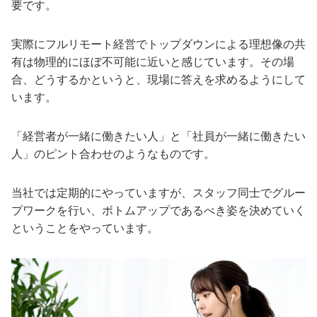
要です。
実際にフルリモート経営でトップダウンによる理想像の共
有は物理的にほぼ不可能に近いと感じています。その場
合、どうするかというと、現場に答えを求めるようにして
います。
「経営者が一緒に働きたい人」と「社員が一緒に働きたい
人」のピント合わせのようなものです。
当社では定期的にやっていますが、スタッフ同士でグルー
プワークを行い、ボトムアップであるべき姿を決めていく
ということをやっています。