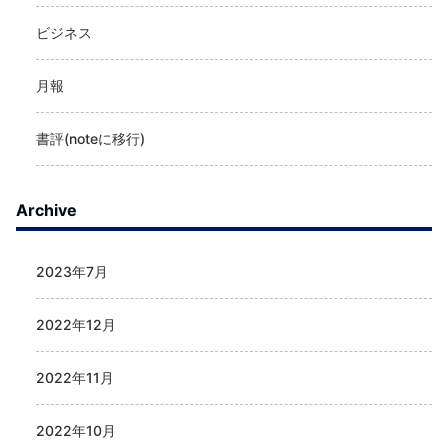
ビジネス
月報
書評(noteに移行)
Archive
2023年7月
2022年12月
2022年11月
2022年10月