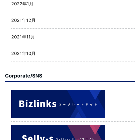
2022年1月
2021年12月
2021年11月
2021年10月
Corporate/SNS