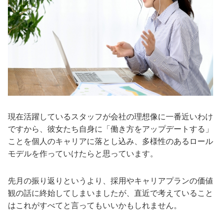
現在活躍しているスタッフが会社の理想像に一番近いわけ
ですから、彼女たち自身に「働き方をアップデートする」
ことを個人のキャリアに落とし込み、多様性のあるロール
モデルを作っていけたらと思っています。
先月の振り返りというより、採用やキャリアプランの価値
観の話に終始してしまいましたが、直近で考えていること
はこれがすべてと言ってもいいかもしれません。