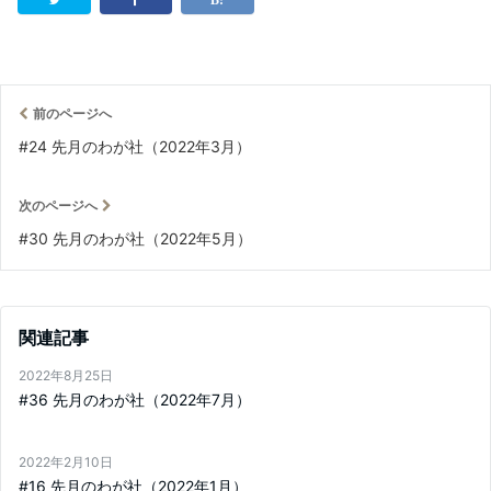
前のページへ
#24 先月のわが社（2022年3月）
次のページへ
#30 先月のわが社（2022年5月）
関連記事
2022年8月25日
#36 先月のわが社（2022年7月）
2022年2月10日
#16 先月のわが社（2022年1月）