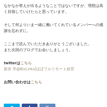
なかなか答えが出るようなことではないですが、理想は高
く目指していけたらと思っています。
そして何よりいま一緒に働いてくれているメンバーへの感
謝を忘れずに。
ここまで読んでいただきありがとうございました。
また次回のブログでお会いしましょう。
twitterは
こちら
新井 学@BizLinks|ほぼフルリモート経営
お問い合わせは
こちら