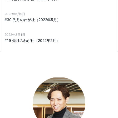
2022年6月9日
#30 先月のわが社（2022年5月）
2022年3月1日
#19 先月のわが社（2022年2月）