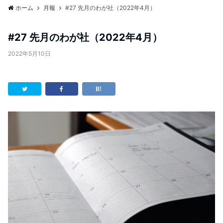
ホーム
月報
#27 先月のわが社（2022年4月）
#27 先月のわが社（2022年4月）
2022年5月10日