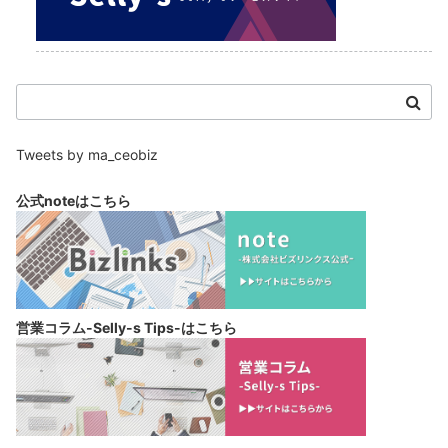
Tweets by ma_ceobiz
公式noteは
こちら
営業コラム-Selly-s Tips-は
こちら